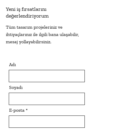
Yeni iş fırsatlarını
değerlendiriyorum
Tüm tasarım projeleriniz ve
ihtiyaçlarınız ile ilgili bana ulaşabilir,
mesaj yollayabilirsiniz.
Adı
Soyadı
E-posta